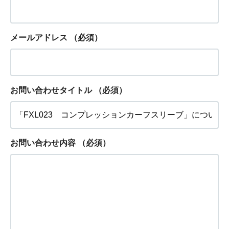
メールアドレス
（必須）
お問い合わせタイトル
（必須）
お問い合わせ内容
（必須）