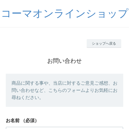
コーマオンラインショップ
ショップへ戻る
お問い合わせ
商品に関する事や、当店に対するご意見ご感想、お
問い合わせなど、こちらのフォームよりお気軽にお
尋ねください。
お名前
（必須）